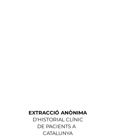
EXTRACCIÓ ANÒNIMA
D'HISTORIAL CLÍNIC
DE PACIENTS A
CATALUNYA