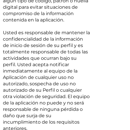
algún tipo de código, patrón o huella
digital para evitar situaciones de
compromiso de la información
contenida en la aplicación.
Usted es responsable de mantener la
confidencialidad de la información
de inicio de sesión de su perfil y es
totalmente responsable de todas las
actividades que ocurran bajo su
perfil. Usted acepta notificar
inmediatamente al equipo de la
Aplicación de cualquier uso no
autorizado, sospecha de uso no
autorizado de su Perfil o cualquier
otra violación de seguridad. El equipo
de la aplicación no puede y no será
responsable de ninguna pérdida o
daño que surja de su
incumplimiento de los requisitos
anteriores.