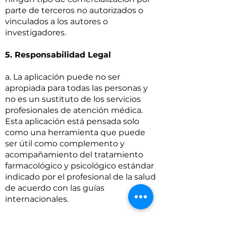
parte de terceros no autorizados o
vinculados a los autores o
investigadores.
5. Responsabilidad Legal
a. La aplicación puede no ser
apropiada para todas las personas y
no es un sustituto de los servicios
profesionales de atención médica.
Esta aplicación está pensada solo
como una herramienta que puede
ser útil como complemento y
acompañamiento del tratamiento
farmacológico y psicológico estándar
indicado por el profesional de la salud
de acuerdo con las guías
internacionales.
b. En caso de sintomatología recién