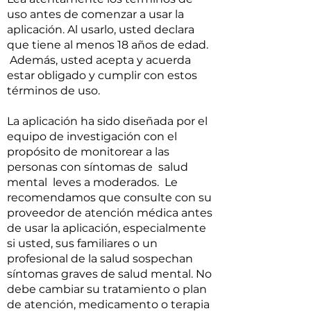
uso antes de comenzar a usar la
aplicación. Al usarlo, usted declara
que tiene al menos 18 años de edad.
Además, usted acepta y acuerda
estar obligado y cumplir con estos
términos de uso.
La aplicación ha sido diseñada por el
equipo de investigación con el
propósito de monitorear a las
personas con síntomas de salud
mental leves a moderados. Le
recomendamos que consulte con su
proveedor de atención médica antes
de usar la aplicación, especialmente
si usted, sus familiares o un
profesional de la salud sospechan
síntomas graves de salud mental. No
debe cambiar su tratamiento o plan
de atención, medicamento o terapia