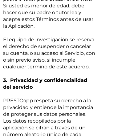
Si usted es menor de edad, debe
hacer que su padre o tutor lea y
acepte estos Términos antes de usar
la Aplicación.
El equipo de investigación se reserva
el derecho de suspender o cancelar
su cuenta, o su acceso al Servicio, con
o sin previo aviso, si incumple
cualquier término de este acuerdo.
3. Privacidad y confidencialidad
del servicio
PRESTOapp respeta su derecho a la
privacidad y entiende la importancia
de proteger sus datos personales.
Los datos recopilados por la
aplicación se cifran a través de un
número aleatorio único de cada