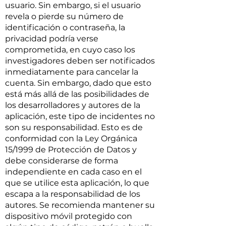
usuario. Sin embargo, si el usuario
revela o pierde su número de
identificación o contraseña, la
privacidad podría verse
comprometida, en cuyo caso los
investigadores deben ser notificados
inmediatamente para cancelar la
cuenta. Sin embargo, dado que esto
está más allá de las posibilidades de
los desarrolladores y autores de la
aplicación, este tipo de incidentes no
son su responsabilidad. Esto es de
conformidad con la Ley Orgánica
15/1999 de Protección de Datos y
debe considerarse de forma
independiente en cada caso en el
que se utilice esta aplicación, lo que
escapa a la responsabilidad de los
autores. Se recomienda mantener su
dispositivo móvil protegido con