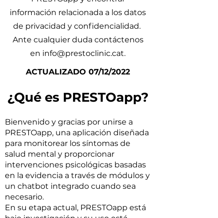
información relacionada a los datos
de privacidad y confidencialidad.
Ante cualquier duda contáctenos
en
info@prestoclinic.cat
.
ACTUALIZADO 07/12/2022
¿Qué es PRESTOapp?
Bienvenido y gracias por unirse a
PRESTOapp, una aplicación diseñada
para monitorear los síntomas de
salud mental y proporcionar
intervenciones psicológicas basadas
en la evidencia a través de módulos y
un chatbot integrado cuando sea
necesario.
En su etapa actual, PRESTOapp está