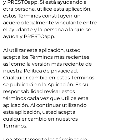
y PRESTOapp. Si está ayudando a
otra persona, utilice esta aplicación,
estos Términos constituyen un
acuerdo legalmente vinculante entre
el ayudante y la persona a la que se
ayuda y PRESTOapp.
Al utilizar esta aplicación, usted
acepta los Términos más recientes,
así como la versión más reciente de
nuestra Política de privacidad.
Cualquier cambio en estos Términos
se publicará en la Aplicación. Es su
responsabilidad revisar estos
términos cada vez que utilice esta
aplicación. Al continuar utilizando
esta aplicación, usted acepta
cualquier cambio en nuestros
Términos.
Lea atentamente los términos de