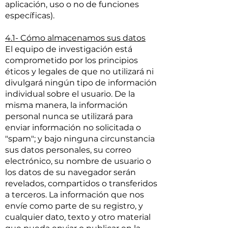
aplicación, uso o no de funciones
específicas).
4.1- Cómo almacenamos sus datos
El equipo de investigación está
comprometido por los principios
éticos y legales de que no utilizará ni
divulgará ningún tipo de información
individual sobre el usuario. De la
misma manera, la información
personal nunca se utilizará para
enviar información no solicitada o
"spam"; y bajo ninguna circunstancia
sus datos personales, su correo
electrónico, su nombre de usuario o
los datos de su navegador serán
revelados, compartidos o transferidos
a terceros. La información que nos
envíe como parte de su registro, y
cualquier dato, texto y otro material