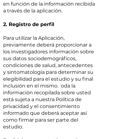
en función de la información recibida
a través de la aplicación.
2. Registro de perfil
Para utilizar la Aplicación,
previamente deberá proporcionar a
los investigadores información sobre
sus datos sociodemográficos,
condiciones de salud, antecedentes
y sintomatología para determinar su
elegibilidad para el estudio y su final
inclusión en el mismo. oda la
información recopilada sobre usted
está sujeta a nuestra Política de
privacidad y el consentimiento
informado que deberá aceptar así
como firmar para ser parte del
estudio.