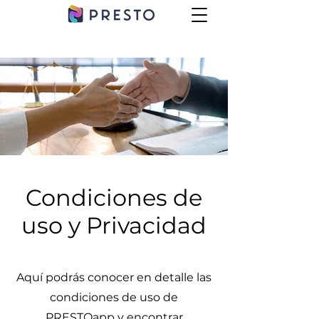
Condiciones de
uso y Privacidad
Aquí podrás conocer en detalle las
condiciones de uso de
PRESTOapp y encontrar