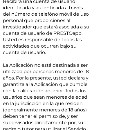
Recibirá una cuenta de usuario
identificada y autenticada a través
del número de telefóno móvil de uso
personal que proporciones al
investigador que estará asociada a su
cuenta de usuario de PRESTOapp.
Usted es responsable de todas las
actividades que ocurran bajo su
cuenta de usuario.
La Aplicación no está destinada a ser
utilizada por personas menores de 18
años. Por la presente, usted declara y
garantiza a la Aplicación que cumple
con la calificación anterior. Todos los
usuarios que sean menores de edad
en la jurisdicción en la que residen
(generalmente menores de 18 años)
deben tener el permiso de, y ser
supervisados directamente por, su
padre o tutor para utilizar el Servicio.