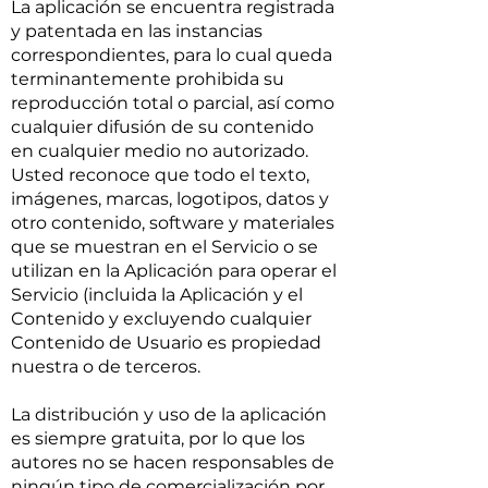
La aplicación se encuentra registrada
y patentada en las instancias
correspondientes, para lo cual queda
terminantemente prohibida su
reproducción total o parcial, así como
cualquier difusión de su contenido
en cualquier medio no autorizado.
Usted reconoce que todo el texto,
imágenes, marcas, logotipos, datos y
otro contenido, software y materiales
que se muestran en el Servicio o se
utilizan en la Aplicación para operar el
Servicio (incluida la Aplicación y el
Contenido y excluyendo cualquier
Contenido de Usuario es propiedad
nuestra o de terceros.
La distribución y uso de la aplicación
es siempre gratuita, por lo que los
autores no se hacen responsables de
ningún tipo de comercialización por