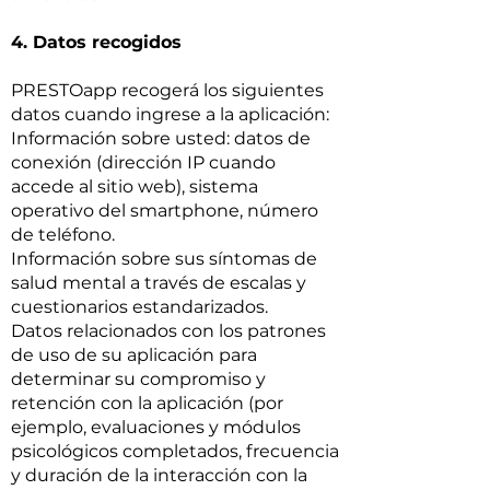
4. Datos recogidos
PRESTOapp recogerá los siguientes
datos cuando ingrese a la aplicación:
Información sobre usted: datos de
conexión (dirección IP cuando
accede al sitio web), sistema
operativo del smartphone, número
de teléfono.
Información sobre sus síntomas de
salud mental a través de escalas y
cuestionarios estandarizados.
Datos relacionados con los patrones
de uso de su aplicación para
determinar su compromiso y
retención con la aplicación (por
ejemplo, evaluaciones y módulos
psicológicos completados, frecuencia
y duración de la interacción con la