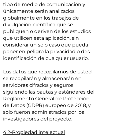
tipo de medio de comunicación y
únicamente serán analizados
globalmente en los trabajos de
divulgación científica que se
publiquen o deriven de los estudios
que utilicen esta aplicación, sin
considerar un solo caso que pueda
poner en peligro la privacidad o des-
identificación de cualquier usuario.
Los datos que recopilamos de usted
se recopilarán y almacenarán en
servidores cifrados y seguros
siguiendo las pautas y estándares del
Reglamento General de Protección
de Datos (GDPR) europeo de 2018, y
solo fueron administrados por los
investigadores del proyecto.
4.2-Propiedad intelectual