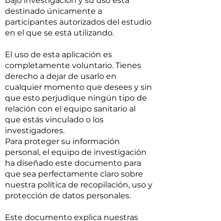
bajo investigación y su uso está
destinado únicamente a
participantes autorizados del estudio
en el que se está utilizando.
El uso de esta aplicación es
completamente voluntario. Tienes
derecho a dejar de usarlo en
cualquier momento que desees y sin
que esto perjudique ningún tipo de
relación con el equipo sanitario al
que estás vinculado o los
investigadores.
Para proteger su información
personal, el equipo de investigación
ha diseñado este documento para
que sea perfectamente claro sobre
nuestra política de recopilación, uso y
protección de datos personales.
Este documento explica nuestras