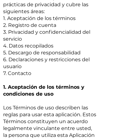
prácticas de privacidad y cubre las
siguientes áreas:
1. Aceptación de los términos
2. Registro de cuenta
3. Privacidad y confidencialidad del
servicio
4. Datos recopilados
5. Descargo de responsabilidad
6. Declaraciones y restricciones del
usuario
7. Contacto
1. Aceptación de los términos y
condiciones de uso
Los Términos de uso describen las
reglas para usar esta aplicación. Estos
Términos constituyen un acuerdo
legalmente vinculante entre usted,
la persona que utiliza esta Aplicación