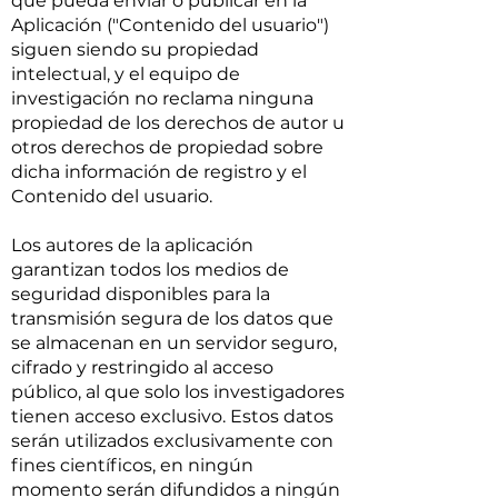
que pueda enviar o publicar en la
Aplicación ("Contenido del usuario")
siguen siendo su propiedad
intelectual, y el equipo de
investigación no reclama ninguna
propiedad de los derechos de autor u
otros derechos de propiedad sobre
dicha información de registro y el
Contenido del usuario.
Los autores de la aplicación
garantizan todos los medios de
seguridad disponibles para la
transmisión segura de los datos que
se almacenan en un servidor seguro,
cifrado y restringido al acceso
público, al que solo los investigadores
tienen acceso exclusivo. Estos datos
serán utilizados exclusivamente con
fines científicos, en ningún
momento serán difundidos a ningún