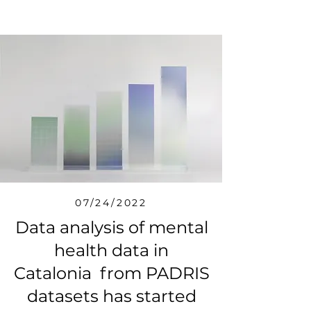
07/24/2022
Data analysis of mental
health data in
Catalonia from PADRIS
datasets has started