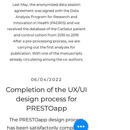
Last May, the anonymized data session
agreement was signed with the Data
Analysis Program for Research and
Innovation in Health (PADRIS) and we
received the database of the CatSalut patient
and control cohort from 2010 to 2019.
After a pre-processing process, we are
carrying out the first analyzes for
publication. With one of the manuscripts
already circulating among the co-authors.
06/04/2022
Completion of the UX/UI
design process for
PRESTOapp
The PRESTOapp design process
has been satisfactorily completed,