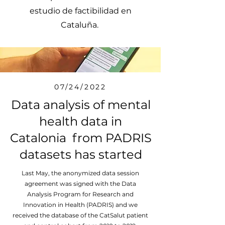
estudio de factibilidad en
Cataluña.
07/24/2022
Data analysis of mental
health data in
Catalonia from PADRIS
datasets has started
Last May, the anonymized data session
agreement was signed with the Data
Analysis Program for Research and
Innovation in Health (PADRIS) and we
received the database of the CatSalut patient