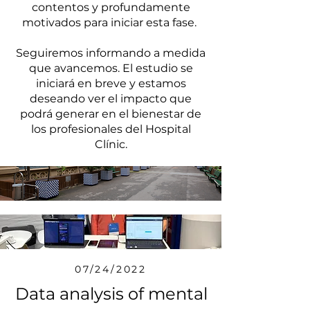
contentos y profundamente
motivados para iniciar esta fase.
Seguiremos informando a medida
que avancemos. El estudio se
iniciará en breve y estamos
deseando ver el impacto que
podrá generar en el bienestar de
los profesionales del Hospital
Clínic.
07/24/2022
Data analysis of mental