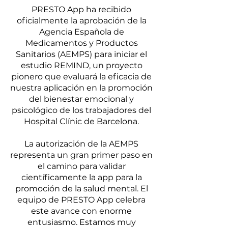
PRESTO App ha recibido
oficialmente la aprobación de la
Agencia Española de
Medicamentos y Productos
Sanitarios (AEMPS) para iniciar el
estudio REMIND, un proyecto
pionero que evaluará la eficacia de
nuestra aplicación en la promoción
del bienestar emocional y
psicológico de los trabajadores del
Hospital Clínic de Barcelona.
La autorización de la AEMPS
representa un gran primer paso en
el camino para validar
científicamente la app para la
promoción de la salud mental. El
equipo de PRESTO App celebra
este avance con enorme
entusiasmo. Estamos muy