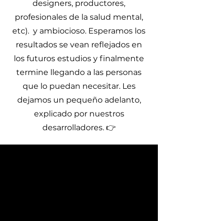
designers, productores,
profesionales de la salud mental,
etc). y ambiocioso. Esperamos los
resultados se vean reflejados en
los futuros estudios y finalmente
termine llegando a las personas
que lo puedan necesitar. Les
dejamos un pequeño adelanto,
explicado por nuestros
desarrolladores. 👉