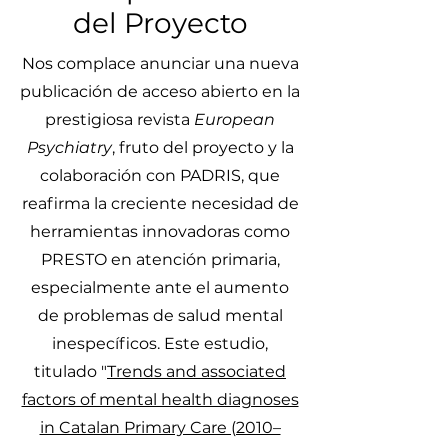
del Proyecto
Nos complace anunciar una nueva
publicación de acceso abierto en la
prestigiosa revista
European
Psychiatry
, fruto del proyecto y la
colaboración con PADRIS, que
reafirma la creciente necesidad de
herramientas innovadoras como
PRESTO en atención primaria,
especialmente ante el aumento
de problemas de salud mental
inespecíficos. Este estudio,
titulado "
Trends and associated
factors of mental health diagnoses
in Catalan Primary Care (2010–