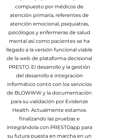
compuesto por médicos de
atención primaria, referentes de
atención emocional, psiquiatras,
psicólogos y enfermeras de salud
mental así como pacientes se ha
llegado a la versión funcional viable
de la web de plataforma decisional
PRESTO. El desarrollo y la gestión
del desarrollo e integración
informático contó con los servicios
de BLOWWW y la documentación
para su validación por Evidenze
Health. Actualmente estamos
finalizando las pruebas e
integrándola con PRESTOapp para
su futura puesta en marcha en un