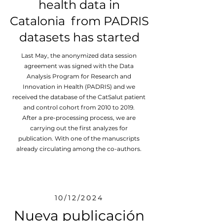
health data in
Catalonia from PADRIS
datasets has started
Last May, the anonymized data session
agreement was signed with the Data
Analysis Program for Research and
Innovation in Health (PADRIS) and we
received the database of the CatSalut patient
and control cohort from 2010 to 2019.
After a pre-processing process, we are
carrying out the first analyzes for
publication. With one of the manuscripts
already circulating among the co-authors.
10/12/2024
Nueva publicación