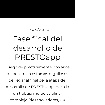
14/04/2023
Fase final del
desarrollo de
PRESTOapp
Luego de prácticamente dos años
de desarrollo estamos orgullosos
de llegar al final de la etapa del
desarrollo de PRESTOapp. Ha sido
un trabajo multidisciplinar
complejo (desarrolladores, UX