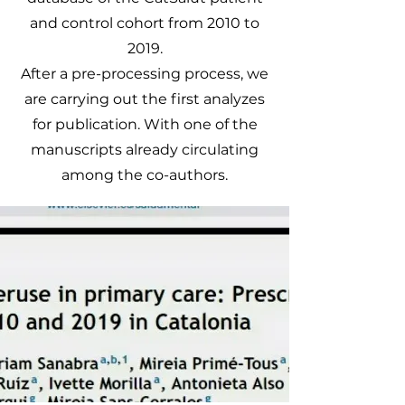
and control cohort from 2010 to
2019.
After a pre-processing process, we
are carrying out the first analyzes
for publication. With one of the
manuscripts already circulating
among the co-authors.