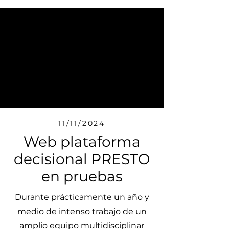
11/11/2024
Web plataforma
decisional PRESTO
en pruebas
Durante prácticamente un año y
medio de intenso trabajo de un
amplio equipo multidisciplinar