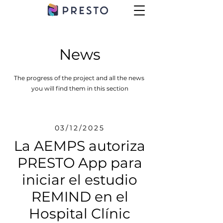
News
The progress of the project and all the news
you will find them in this section
03/12/2025
La AEMPS autoriza
PRESTO App para
iniciar el estudio
REMIND en el
Hospital Clínic