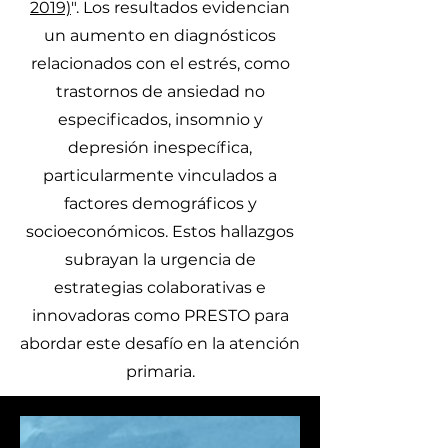
2019)
". Los resultados evidencian
un aumento en diagnósticos
relacionados con el estrés, como
trastornos de ansiedad no
especificados, insomnio y
depresión inespecífica,
particularmente vinculados a
factores demográficos y
socioeconómicos. Estos hallazgos
subrayan la urgencia de
estrategias colaborativas e
innovadoras como PRESTO para
abordar este desafío en la atención
primaria.